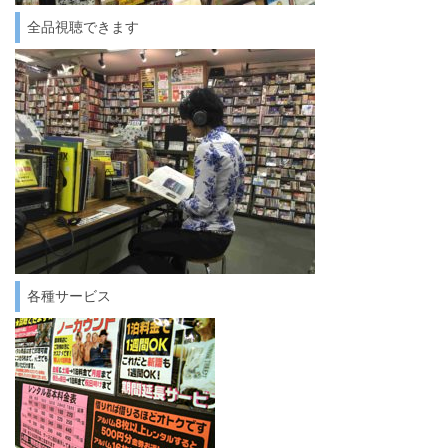
全品視聴できます
各種サービス