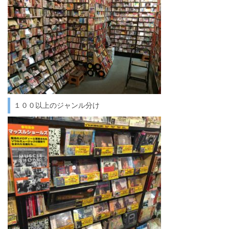
１００以上のジャンル分け