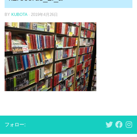
BY
KUBOTA
·
2019年4月26日
フォロー: