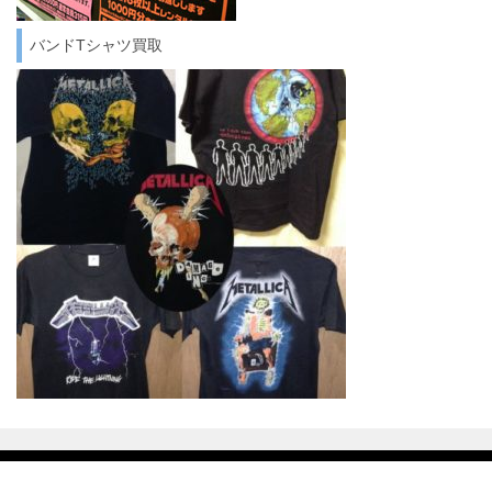
バンドTシャツ買取