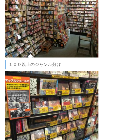
１００以上のジャンル分け