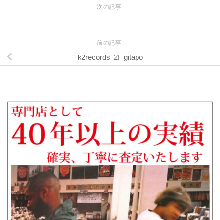
次の記事
前の記事
k2records_2f_gitapo