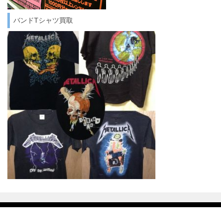
バンドTシャツ買取