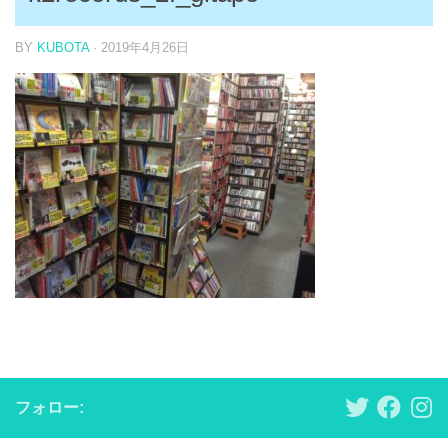
BY
KUBOTA
·
2019年4月26日
フォロー: