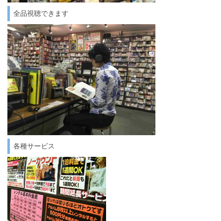
全品視聴できます
各種サービス