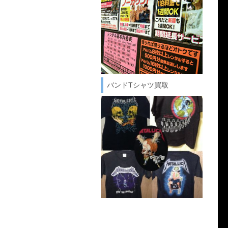
バンドTシャツ買取