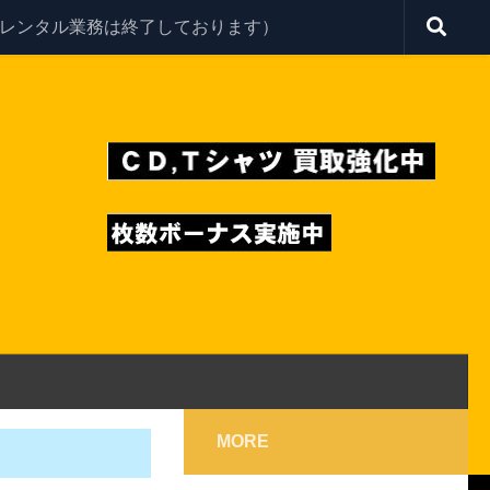
レンタル業務は終了しております）
MORE