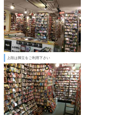
上段は脚立をご利用下さい