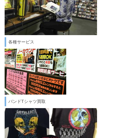
各種サービス
バンドTシャツ買取