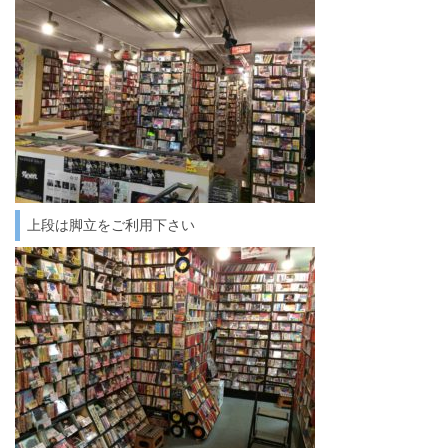
上段は脚立をご利用下さい