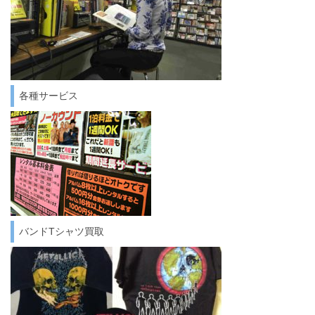
各種サービス
バンドTシャツ買取