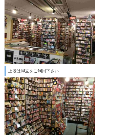
上段は脚立をご利用下さい