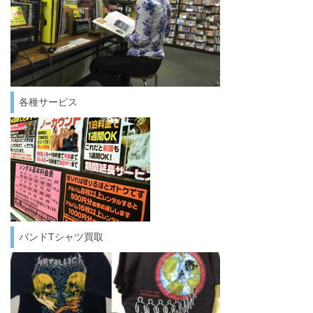
各種サービス
バンドTシャツ買取