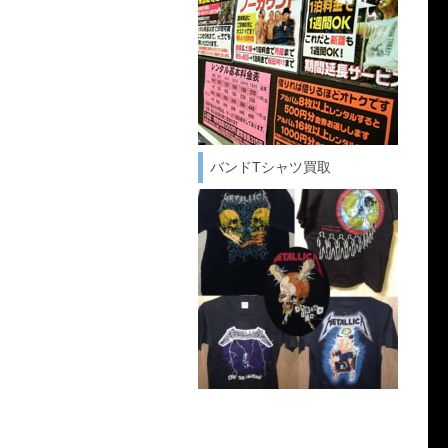
バンドTシャツ買取