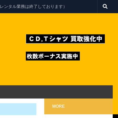
レンタル業務は終了しております）
MORE