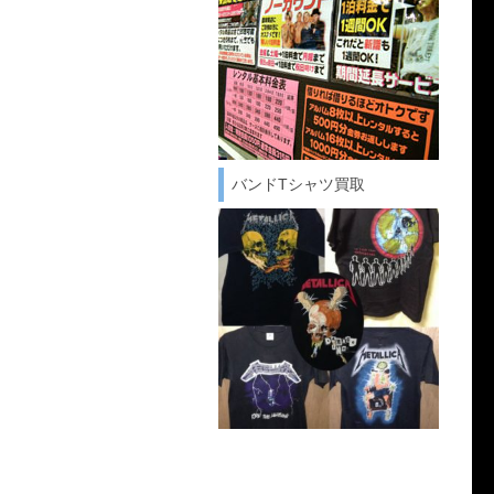
バンドTシャツ買取