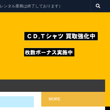
レンタル業務は終了しております）
MORE