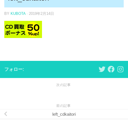
BY
KUBOTA
·
2019年2月14日
フォロー:
次の記事
前の記事
left_cdkaitori