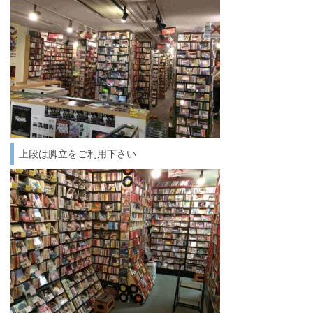
上段は脚立をご利用下さい