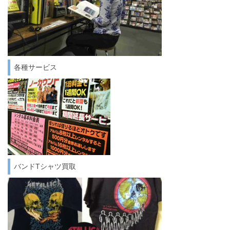
各種サービス
バンドTシャツ買取