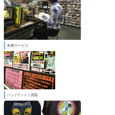
各種サービス
バンドTシャツ買取