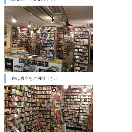
上段は脚立をご利用下さい