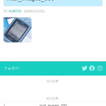
BY
KUBOTA
·
2019年2月14日
フォロー:
次の記事
前の記事
mail_images_000