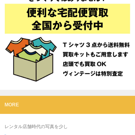
MORE
レンタル店舗時代の写真を少し