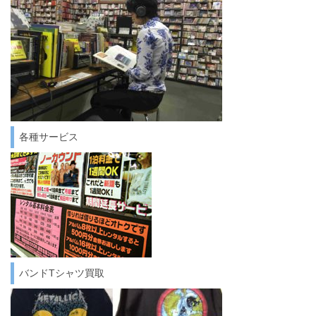
各種サービス
バンドTシャツ買取