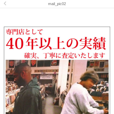
mail_pic02