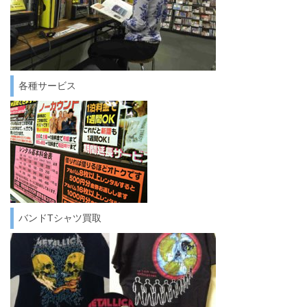
各種サービス
バンドTシャツ買取