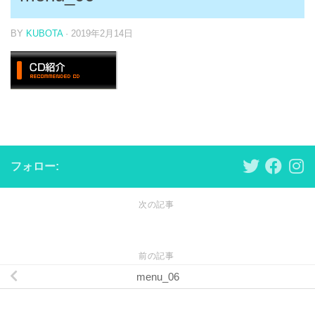
BY
KUBOTA
·
2019年2月14日
フォロー:
次の記事
前の記事
menu_06