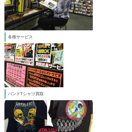
各種サービス
バンドTシャツ買取