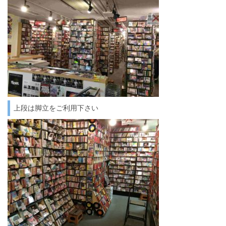
上段は脚立をご利用下さい