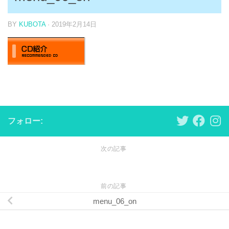
BY
KUBOTA
·
2019年2月14日
フォロー:
次の記事
前の記事
menu_06_on