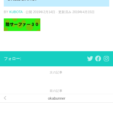
BY
KUBOTA
· 公開
2019年2月14日
· 更新済み
2019年4月15日
フォロー:
次の記事
前の記事
okabunner