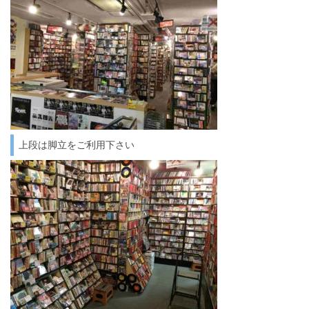
上段は脚立をご利用下さい