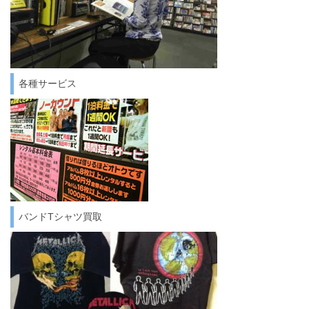
各種サービス
バンドTシャツ買取