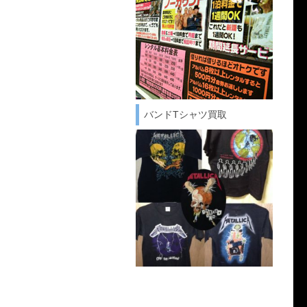
バンドTシャツ買取