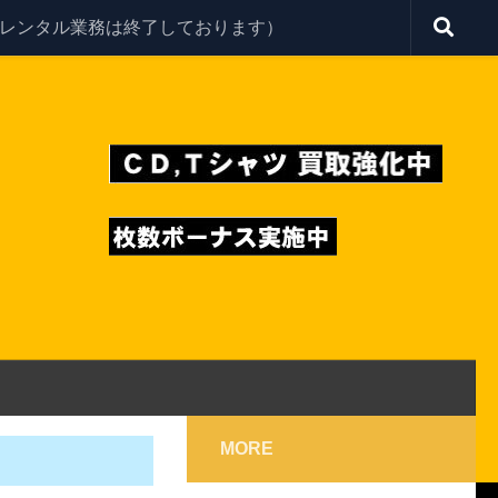
レンタル業務は終了しております）
MORE