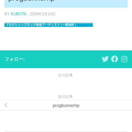
BY
KUBOTA
·
2019年2月14日
フォロー:
次の記事
前の記事
progbunnerhp