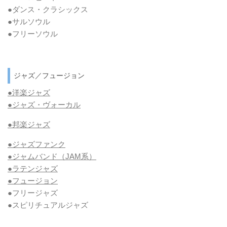
●ダンス・クラシックス
●サルソウル
●フリーソウル
ジャズ／フュージョン
●洋楽ジャズ
●ジャズ・ヴォーカル
●邦楽ジャズ
●ジャズファンク
●ジャムバンド（JAM系）
●ラテンジャズ
●フュージョン
●フリージャズ
●スピリチュアルジャズ