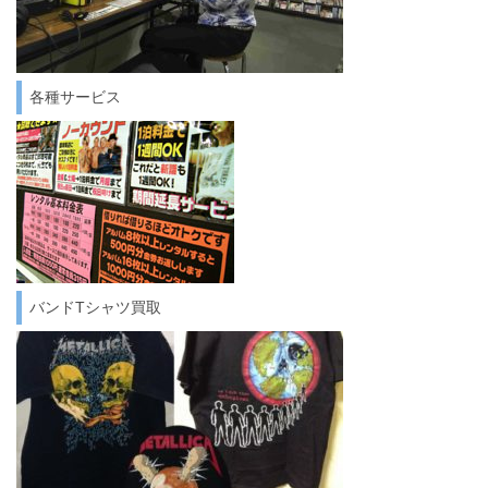
各種サービス
バンドTシャツ買取