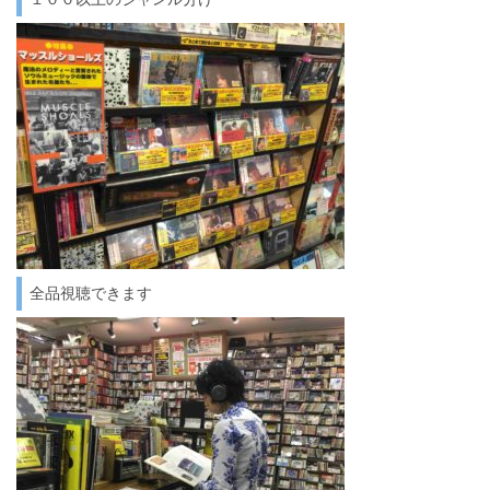
全品視聴できます