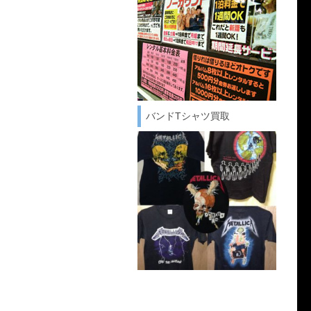
バンドTシャツ買取