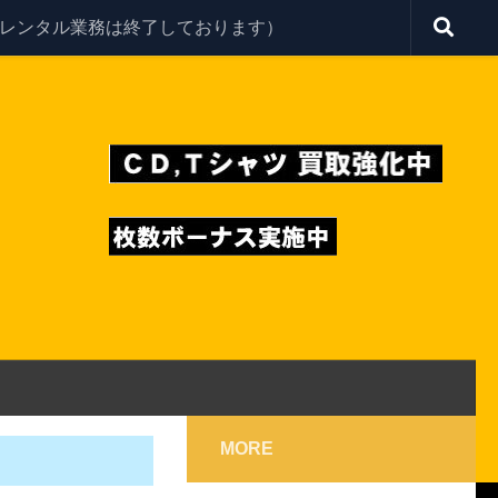
レンタル業務は終了しております）
MORE