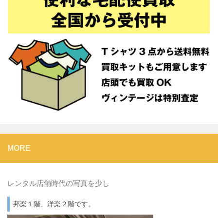
MORE
レンタル店舗時代の写真を少し
邦楽１階、洋楽２階です。