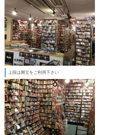
上段は脚立をご利用下さい