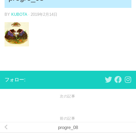
BY
KUBOTA
·
2019年2月14日
フォロー:
次の記事
前の記事
progre_08