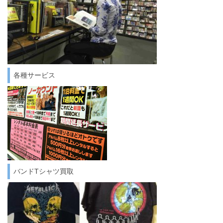
各種サービス
バンドTシャツ買取