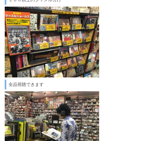
全品視聴できます