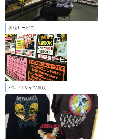
各種サービス
バンドTシャツ買取