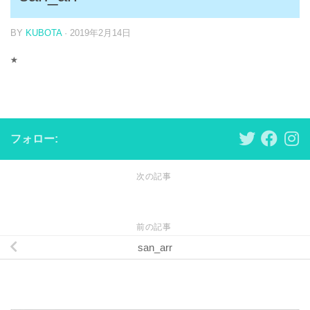
BY
KUBOTA
·
2019年2月14日
フォロー:
次の記事
前の記事
san_arr