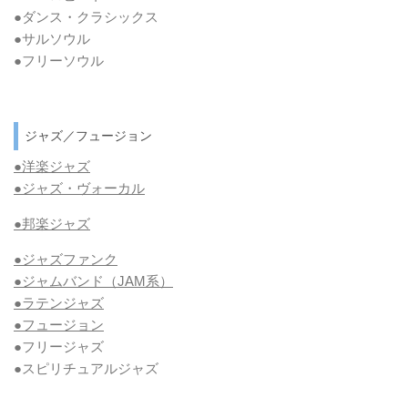
●ダンス・クラシックス
●サルソウル
●フリーソウル
ジャズ／フュージョン
●洋楽ジャズ
●ジャズ・ヴォーカル
●邦楽ジャズ
●ジャズファンク
●ジャムバンド（JAM系）
●ラテンジャズ
●フュージョン
●フリージャズ
●スピリチュアルジャズ