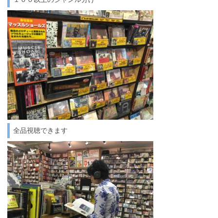
全品視聴できます