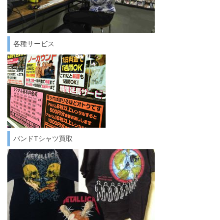
各種サービス
バンドTシャツ買取