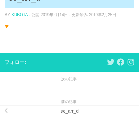
BY
KUBOTA
· 公開
2019年2月14日
· 更新済み
2019年2月25日
フォロー:
次の記事
前の記事
se_arr_d