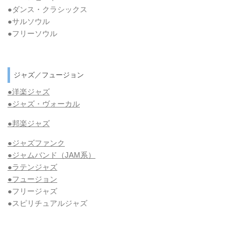
●ダンス・クラシックス
●サルソウル
●フリーソウル
ジャズ／フュージョン
●洋楽ジャズ
●ジャズ・ヴォーカル
●邦楽ジャズ
●ジャズファンク
●ジャムバンド（JAM系）
●ラテンジャズ
●フュージョン
●フリージャズ
●スピリチュアルジャズ