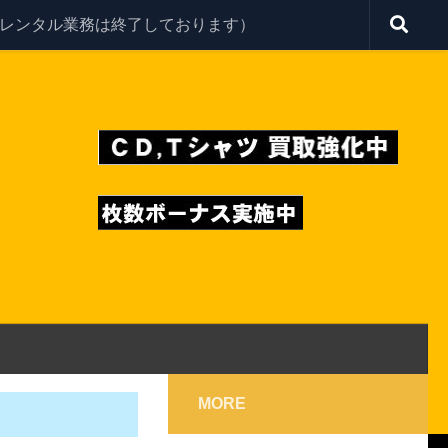
レンタル業務は終了しております）
MORE