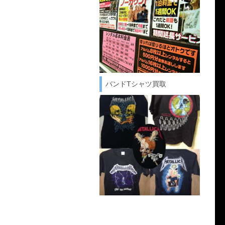
バンドTシャツ買取