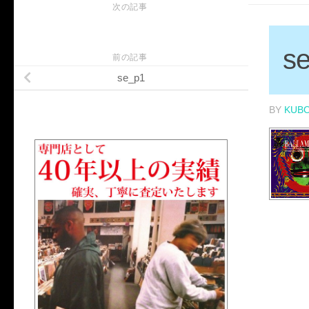
次の記事
s
前の記事
se_p1
BY
KUB