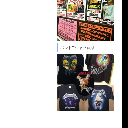
バンドTシャツ買取