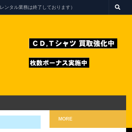
レンタル業務は終了しております）
MORE