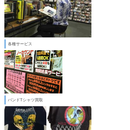
各種サービス
バンドTシャツ買取