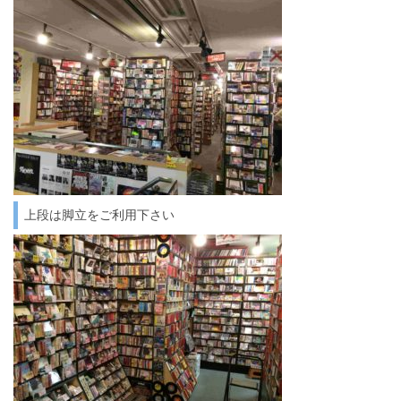
上段は脚立をご利用下さい