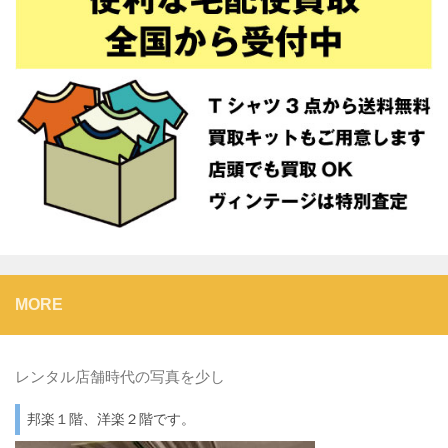
MORE
レンタル店舗時代の写真を少し
邦楽１階、洋楽２階です。