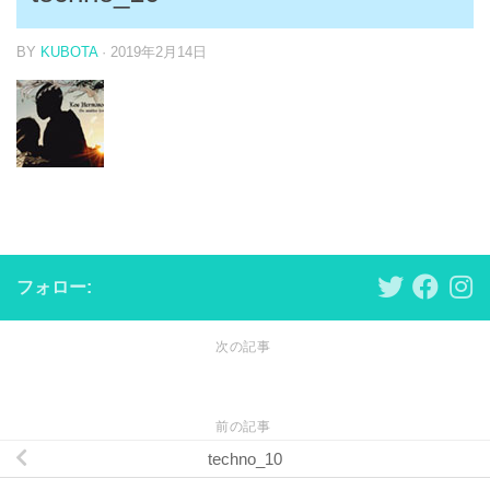
BY
KUBOTA
·
2019年2月14日
フォロー:
次の記事
前の記事
techno_10