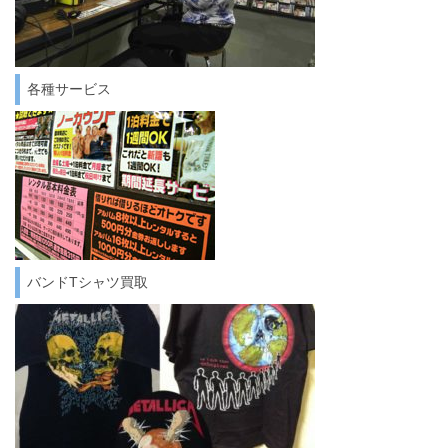
各種サービス
バンドTシャツ買取