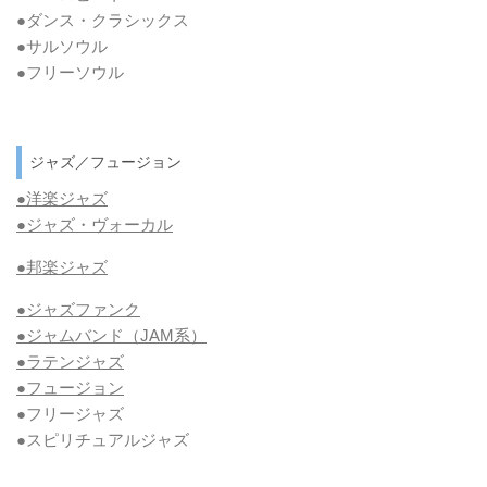
●ダンス・クラシックス
●サルソウル
●フリーソウル
ジャズ／フュージョン
●洋楽ジャズ
●ジャズ・ヴォーカル
●邦楽ジャズ
●ジャズファンク
●ジャムバンド（JAM系）
●ラテンジャズ
●フュージョン
●フリージャズ
●スピリチュアルジャズ