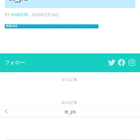
BY
KUBOTA
·
2019年2月14日
フォロー:
次の記事
前の記事
tit_jrb