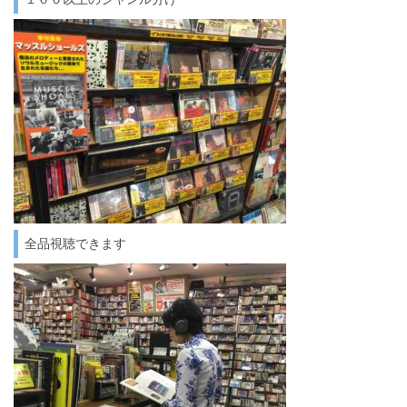
全品視聴できます