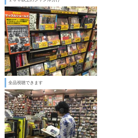
全品視聴できます