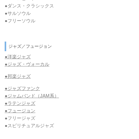
●ダンス・クラシックス
●サルソウル
●フリーソウル
ジャズ／フュージョン
●洋楽ジャズ
●ジャズ・ヴォーカル
●邦楽ジャズ
●ジャズファンク
●ジャムバンド（JAM系）
●ラテンジャズ
●フュージョン
●フリージャズ
●スピリチュアルジャズ