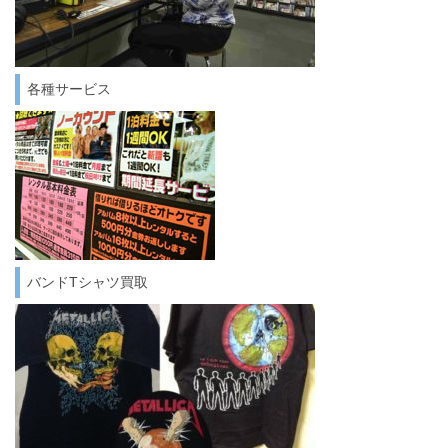
各種サービス
バンドTシャツ買取