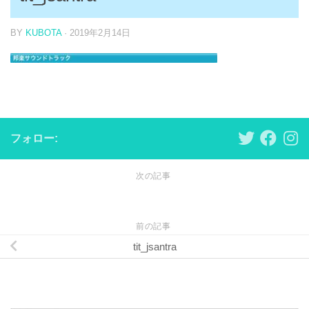
BY
KUBOTA
·
2019年2月14日
フォロー:
次の記事
前の記事
tit_jsantra