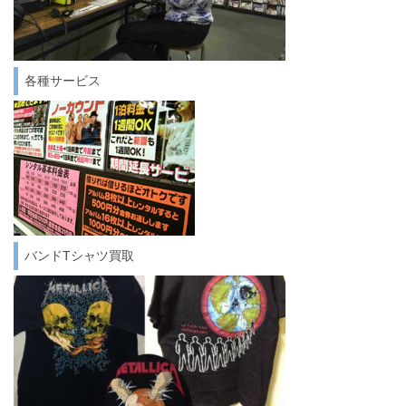
各種サービス
バンドTシャツ買取