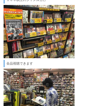
全品視聴できます