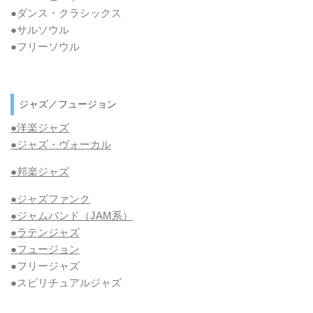
●ダンス・クラシックス
●サルソウル
●フリーソウル
ジャズ／フュージョン
●洋楽ジャズ
●ジャズ・ヴォーカル
●邦楽ジャズ
●ジャズファンク
●ジャムバンド（JAM系）
●ラテンジャズ
●フュージョン
●フリージャズ
●スピリチュアルジャズ