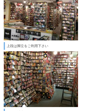
上段は脚立をご利用下さい