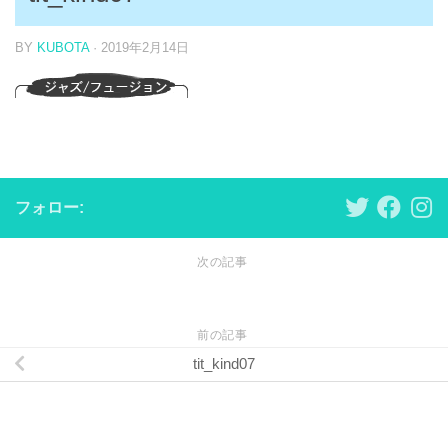
BY
KUBOTA
·
2019年2月14日
フォロー:
次の記事
前の記事
tit_kind07