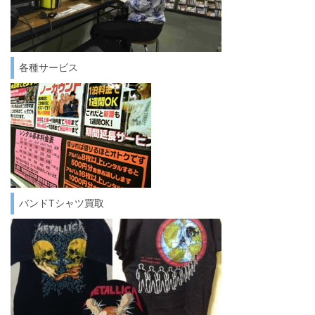
各種サービス
バンドTシャツ買取