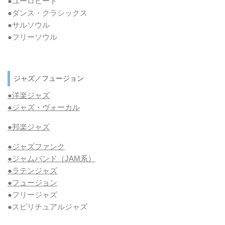
●ユーロビート
●ダンス・クラシックス
●サルソウル
●フリーソウル
ジャズ／フュージョン
●洋楽ジャズ
●ジャズ・ヴォーカル
●邦楽ジャズ
●ジャズファンク
●ジャムバンド（JAM系）
●ラテンジャズ
●フュージョン
●フリージャズ
●スピリチュアルジャズ