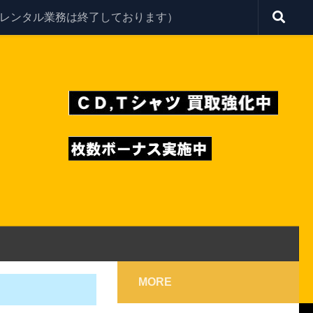
レンタル業務は終了しております）
MORE