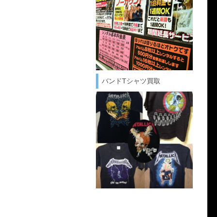
バンドTシャツ買取