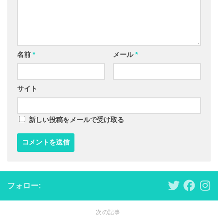
名前
*
メール
*
サイト
新しい投稿をメールで受け取る
フォロー:
次の記事