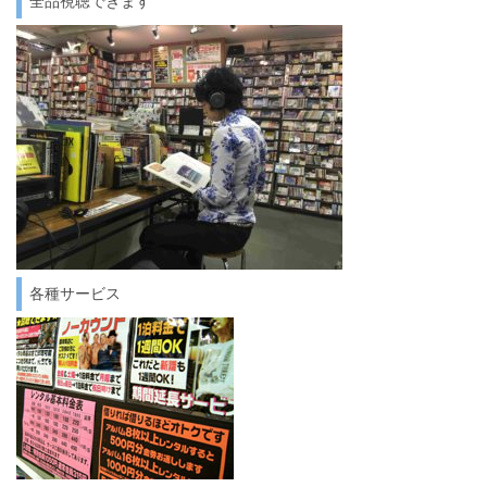
全品視聴できます
各種サービス