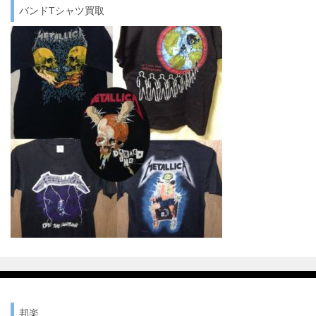
バンドTシャツ買取
邦楽