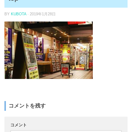
BY
KUBOTA
·
2019年1月28日
コメントを残す
コメント