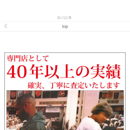
前の記事
top