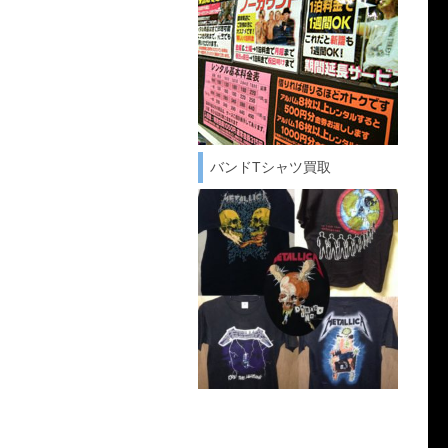
バンドTシャツ買取