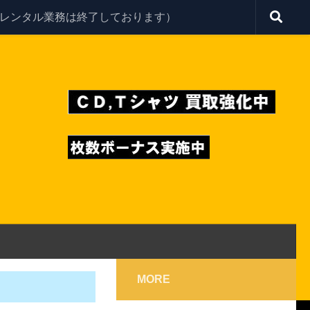
レンタル業務は終了しております）
MORE