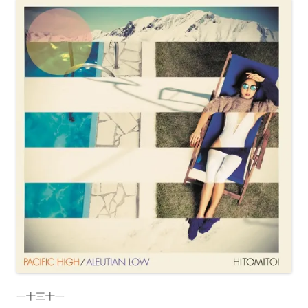
一十三十一