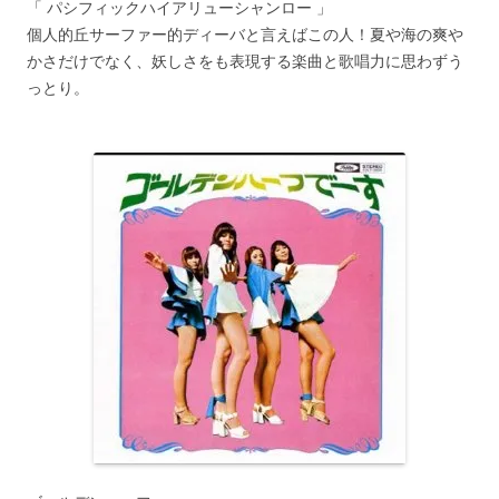
「 パシフィックハイアリューシャンロー 」
個人的丘サーファー的ディーバと言えばこの人！夏や海の爽や
かさだけでなく、妖しさをも表現する楽曲と歌唱力に思わずう
っとり。