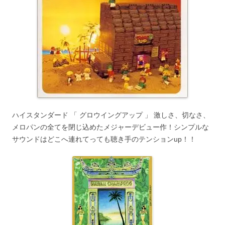
ハイスタンダード 「 グロウイングアップ 」 激しさ、切なさ、
メロパンの全てを閉じ込めたメジャーデビュー作！シンプルな
サウンドはどこへ連れてっても聴き手のテンションup！！