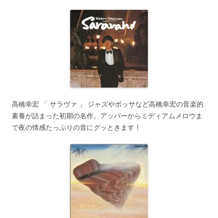
高橋幸宏 「 サラヴァ 」 ジャズやボッサなど高橋幸宏の音楽的
素養が詰まった初期の名作。アッパーからミディアムメロウま
で夜の情感たっぷりの音にグッときます！