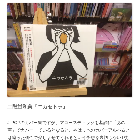
二階堂和美「ニカセトラ」
J-POPのカバー集ですが、アコースティックを基調に「あの
声」でカバーしているとなると、やはり他のカバーアルバムと
は違った個性で楽しませてくれるという予想を裏切らない1枚。