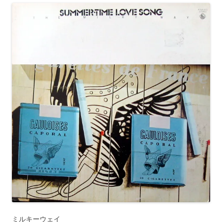
ミルキーウェイ