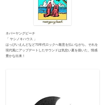
ネバーヤングビーチ
「 ヤシノキハウス 」
はっぴいえんどなど70年代ロックへ敬意を払いながら、それを
現代風にアップデートしたサウンドは気怠い夏を描いた、情感
豊かな出来！